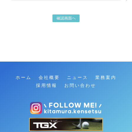
確認画面へ
ホーム
会社概要
ニュース
業務案内
採用情報
お問い合わせ