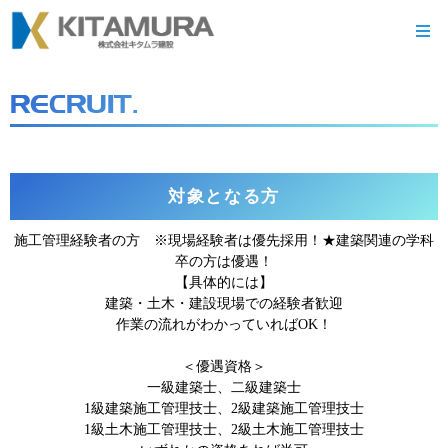
RECRUIT.
対象となる方
施工管理経験者の方 ※現場経験者は優先採用！★建築関連の学科
卒の方は優遇！
【具体的には】
建築・土木・建設現場での経験者歓迎
作業の流れがわかっていればOK！
＜優遇資格＞
一級建築士、二級建築士
1級建築施工管理技士、2級建築施工管理技士
1級土木施工管理技士、2級土木施工管理技士