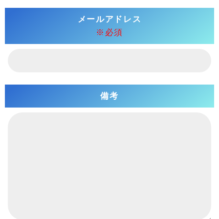
メールアドレス
※必須
備考